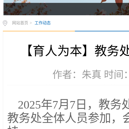
网站首页
>
工作动态
【育人为本】教务
作者：朱真 时间：2
2025年7月7日，
教务处全体人员参加，