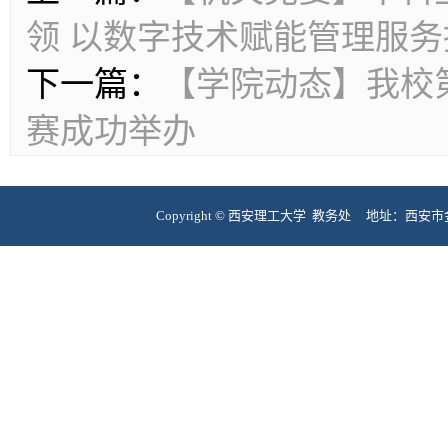
领 以数字技术赋能管理服务
下一篇：
【学院动态】我校
赛成功举办
Copyright © 西安理工大学 教务处 地址：西