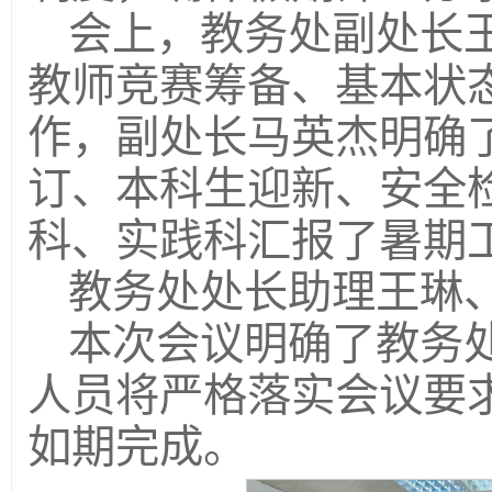
会上，教务处副处长
教师竞赛筹备、基本状
作，副处长马英杰明确
订、本科生迎新、安全
科、实践科汇报了暑期
教务处处长助理王琳
本次会议明确了教务
人员将严格落实会议要
如期完成。