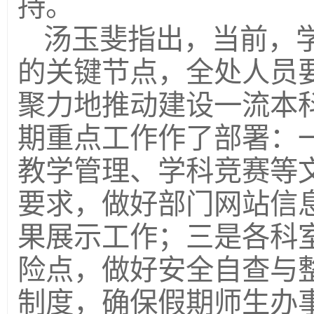
持。
汤玉斐指出，当前，学
的关键节点，全处人员
聚力地推动建设一流本
期重点工作作了部署：
教学管理、学科竞赛等
要求，做好部门网站信
果展示工作；三是各科
险点，做好安全自查与
制度，确保假期师生办