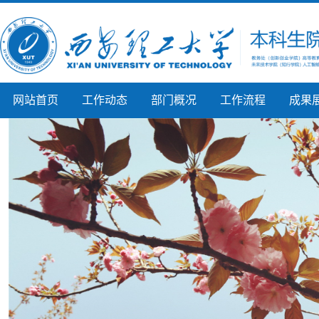
网站首页
工作动态
部门概况
工作流程
成果