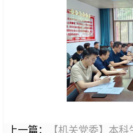
上一篇：
【机关党委】本科