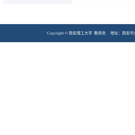
Copyright © 西安理工大学 教务处 地址：西