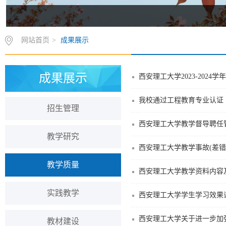
网站首页
>
成果展示
成果展示
西安理工大学2023-2024
我校通过工程教育专业认证
招生管理
西安理工大学教学督导聘任
教学研究
西安理工大学教学事故(差错
教学质量
西安理工大学教学资料内容
实践教学
西安理工大学学生学习效果
西安理工大学关于进一步加
教材建设