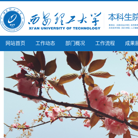
网站首页
工作动态
部门概况
工作流程
成果