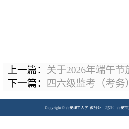
上一篇：
关于2026年端午
下一篇：
四六级监考（考务
Copyright © 西安理工大学 教务处 地址：西