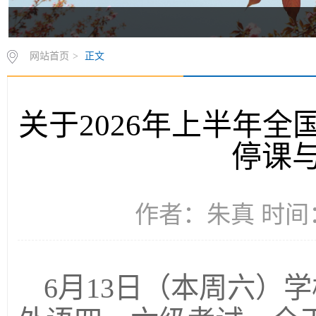
网站首页
>
正文
关于2026年上半年
停课
作者：朱真 时间：2
6月13日（本周六）学