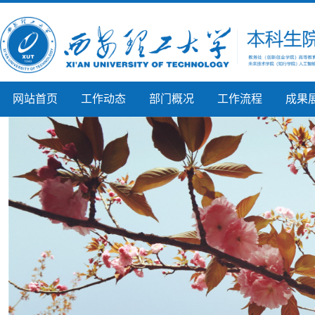
网站首页
工作动态
部门概况
工作流程
成果