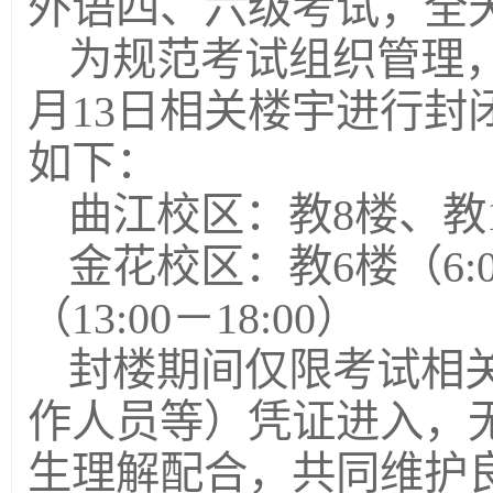
外语四、六级考试，全天
为规范考试组织管理
月13日相关楼宇进行封
如下：
曲江校区：教8楼、教10
金花校区：教6楼（6:00
（13:00－18:00）
封楼期间仅限考试相
作人员等）凭证进入，
生理解配合，共同维护