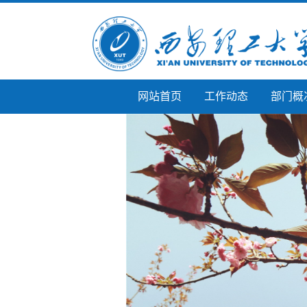
网站首页
工作动态
部门概