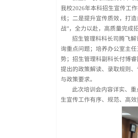
我校2026年本科招生宣传工
线；二是提升宣传质效，打造
战”，全力以赴，高质量完成
招生管理科科长司腾飞解
询重点问题；培养办公室主任
势；招生管理科副科长付博睿
提出的政策解读、录取规则、
与政策要求。
此次培训会内容详实、重
生宣传工作有序、规范、高效