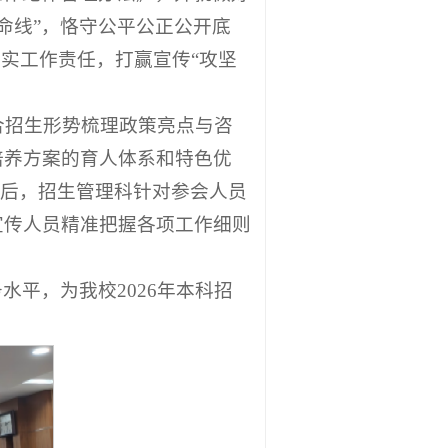
命线”，恪守公平公正公开底
实工作责任，打赢宣传“攻坚
合招生形势梳理政策亮点与咨
培养方案的育人体系和特色优
会后，招生管理科针对参会人员
宣传人员精准把握各项工作细则
平，为我校2026年本科招