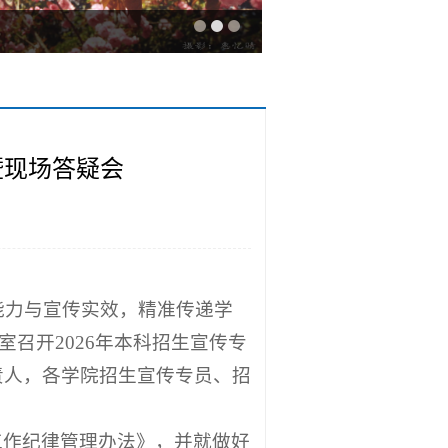
暨现场答疑会
能力与宣传实效，精准传递学
室召开2026年本科招生宣传专
责人，各学院招生宣传专员、招
工作纪律管理办法》，并就做好